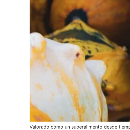
Valorado como un superalimento desde tiempos 