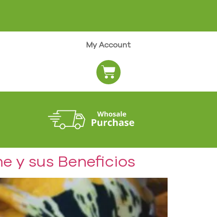
My Account
e y sus Beneficios