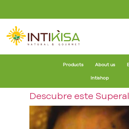
Products
About us
Intishop
Descubre este Superal