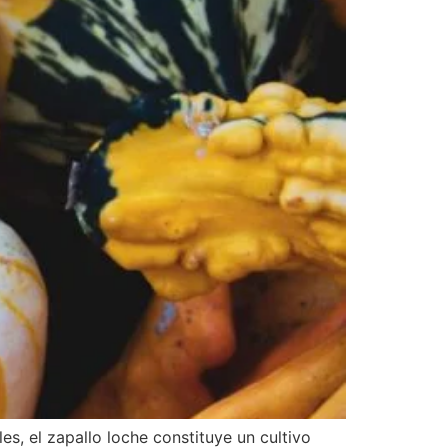
s, el zapallo loche constituye un cultivo