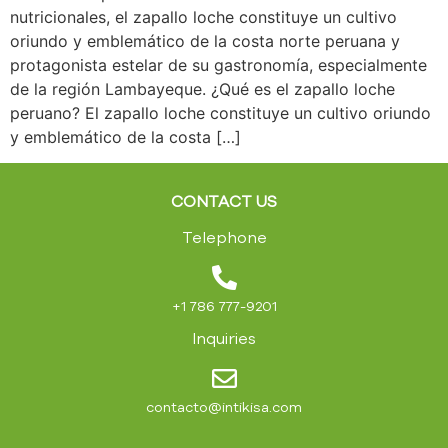
nutricionales, el zapallo loche constituye un cultivo
oriundo y emblemático de la costa norte peruana y
protagonista estelar de su gastronomía, especialmente
de la región Lambayeque. ¿Qué es el zapallo loche
peruano? El zapallo loche constituye un cultivo oriundo
y emblemático de la costa […]
CONTACT US
Telephone
+1 786 777-9201
Inquiries
contacto@intikisa.com