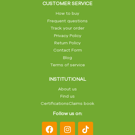
CUSTOMER SERVICE
How to buy
Frequent questions
Track your order
Privacy Policy
Return Policy
Contact Form
Blog
Terms of service
INSTITUTIONAL
About us
Find us
Certifications
Claims book
Follow us on: