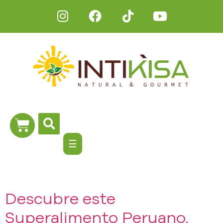
☰
Descubre este
Superalimento Peruano,