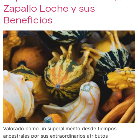
Zapallo Loche y sus
Beneficios
Valorado como un superalimento desde tiempos
ancestrales por sus extraordinarios atributos